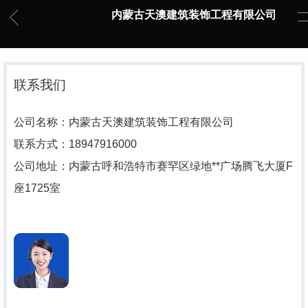
内蒙古天澳建筑装饰工程有限公司
联系我们
公司名称：内蒙古天澳建筑装饰工程有限公司
联系方式：18947916000
公司地址：内蒙古呼和浩特市赛罕区绿地**广场腾飞大厦F
座1725室