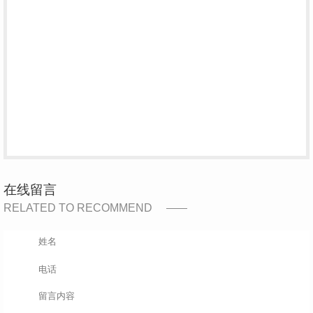
在线留言
RELATED TO RECOMMEND