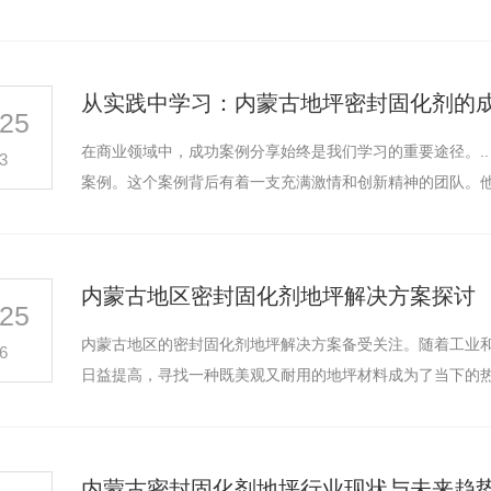
从实践中学习：内蒙古地坪密封固化剂的
25
在商业领域中，成功案例分享始终是我们学习的重要途径。.
3
案例。这个案例背后有着一支充满激情和创新精神的团队。
内蒙古地区密封固化剂地坪解决方案探讨
25
内蒙古地区的密封固化剂地坪解决方案备受关注。随着工业
6
日益提高，寻找一种既美观又耐用的地坪材料成为了当下的
内蒙古密封固化剂地坪行业现状与未来趋