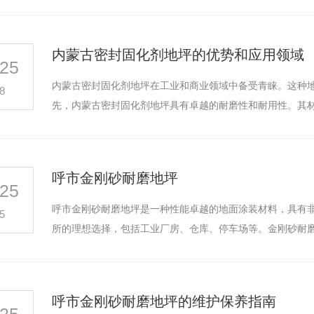
内蒙古密封固化剂地坪的优势和应用领域
25
内蒙古密封固化剂地坪在工业和商业领域中备受青睐。这种
8
先，内蒙古密封固化剂地坪具有卓越的耐磨性和耐用性。其
呼市金刚砂耐磨地坪
25
呼市金刚砂耐磨地坪是一种性能卓越的地面涂装材料，具有
5
所的理想选择，包括工业厂房、仓库、停车场等。金刚砂耐
呼市金刚砂耐磨地坪的维护保养指南