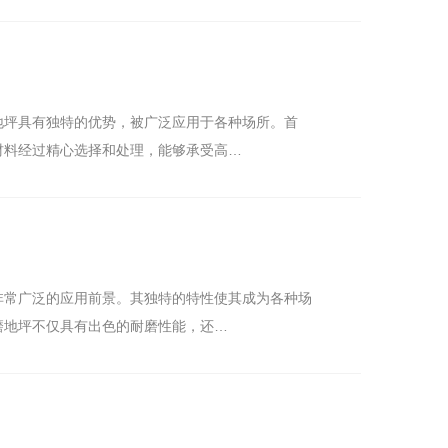
地坪具有独特的优势，被广泛应用于各种场所。首
材料经过精心选择和处理，能够承受高…
非常广泛的应用前景。其独特的特性使其成为各种场
磨地坪不仅具有出色的耐磨性能，还…