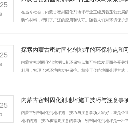
25
固化剂地坪
纳米硅水性环保地坪
密
在当今社会，内蒙古密封固化剂地坪行业正经历着蓬勃发展
8
装饰材料，得到了广泛的应用和认可。随着人们对环境保护
探索内蒙古密封固化剂地坪的环保特点和
25
内蒙古密封固化剂地坪以其环保特点和可持续发展而备受关
9
利用，实现了对环境的友好保护。相较于传统地面处理方式
内蒙古密封固化剂地坪施工技巧与注意事
25
内蒙古密封固化剂地坪施工技巧与注意事项大家好，我是企业
0
地坪的施工技巧和需要注意的事项。密封固化剂地坪是一种