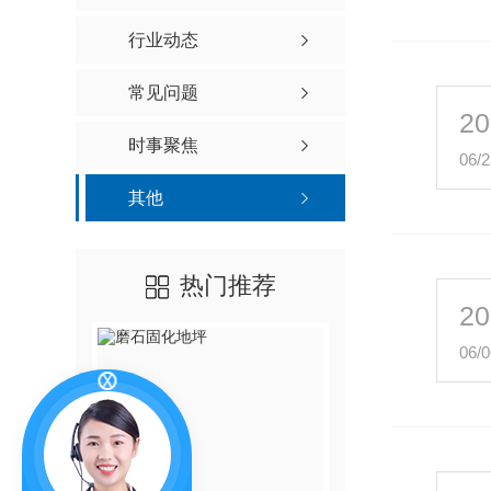
行业动态
常见问题
20
时事聚焦
06/2
其他
热门推荐
20
06/0