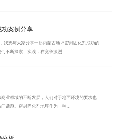
成功案例分享
.，我想与大家分享一起内蒙古地坪密封固化剂成功的
他们不断探索、实践，在竞争激烈…
和商业领域的不断发展，人们对于地面环境的要求也
热门话题。密封固化剂地坪作为一种…
势分析