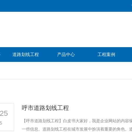
坪
道路划线工程
产品中心
工程案例
呼市道路划线工程
25
【呼市道路划线工程】白皮书大家好，我是企业网站的内容编
5
一些信息。道路划线工程在城市发展中扮演着重要的角色。