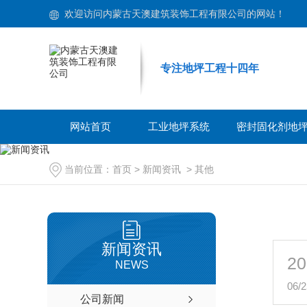
欢迎访问内蒙古天澳建筑装饰工程有限公司的网站！
专注地坪工程十四年
网站首页
工业地坪系统
密封固化剂地
当前位置：
首页
>
新闻资讯
>
其他
新闻资讯
20
NEWS
06/2
公司新闻