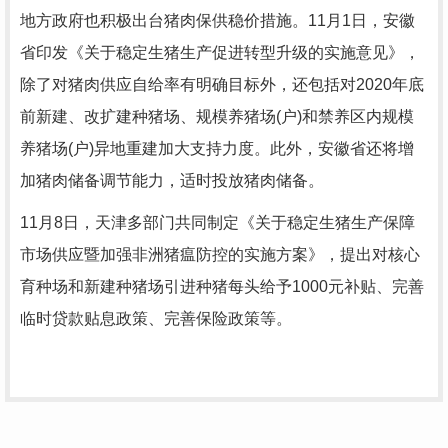
地方政府也积极出台猪肉保供稳价措施。11月1日，安徽
省印发《关于稳定生猪生产促进转型升级的实施意见》，
除了对猪肉供应自给率有明确目标外，还包括对2020年底
前新建、改扩建种猪场、规模养猪场(户)和禁养区内规模
养猪场(户)异地重建加大支持力度。此外，安徽省还将增
加猪肉储备调节能力，适时投放猪肉储备。
11月8日，天津多部门共同制定《关于稳定生猪生产保障
市场供应暨加强非洲猪瘟防控的实施方案》，提出对核心
育种场和新建种猪场引进种猪每头给予1000元补贴、完善
临时贷款贴息政策、完善保险政策等。