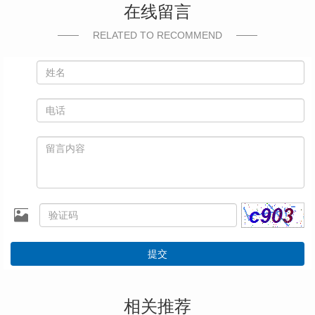
在线留言
RELATED TO RECOMMEND
提交
相关推荐